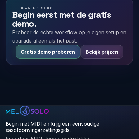
AAN DE SLAG
Begin eerst met de gratis
demo.
Probeer de echte workflow op je eigen setup en
upgrade alleen als het past.
Gratis demo proberen
Bekijk prijzen
Begin met MIDI en krijg een eenvoudige
saxofoonvingerzettingsgids.
Importeer MIDI, toon een duidelijke