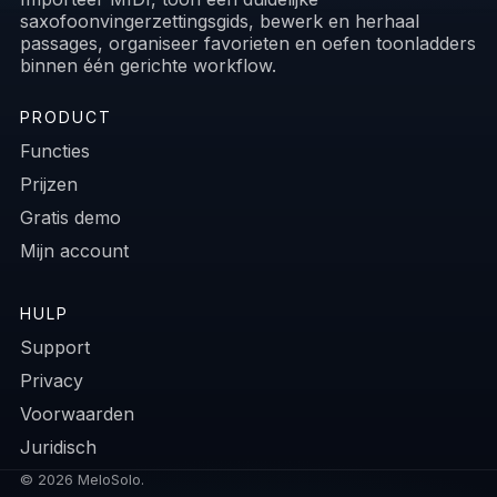
saxofoonvingerzettingsgids, bewerk en herhaal
passages, organiseer favorieten en oefen toonladders
binnen één gerichte workflow.
PRODUCT
Functies
Prijzen
Gratis demo
Mijn account
HULP
Support
Privacy
Voorwaarden
Juridisch
© 2026 MeloSolo.