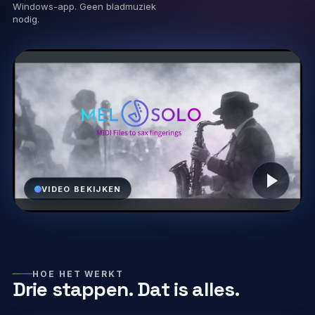
Windows-app. Geen bladmuziek
nodig.
Play video
VIDEO BEKIJKEN
HOE HET WERKT
Drie stappen. Dat is alles.