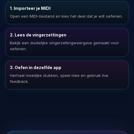
1. Importeer je MIDI
Open een MIDI-bestand en kies het deel dat je wilt oefenen.
2. Lees de vingerzettingen
Bekijk een duidelijke vingerzettingweergave gemaakt voor
oefenen.
3. Oefen in dezelfde app
Herhaal moeilijke stukken, speel mee en gebruik live
feedback.