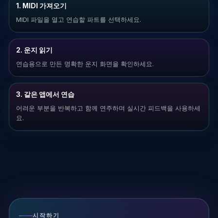
1. MIDI 가져오기
MIDI 파일을 열고 연습할 파트를 선택하세요.
2. 운지 읽기
연습용으로 만든 명확한 운지 화면을 확인하세요.
3. 같은 앱에서 연습
어려운 부분을 반복하고 함께 연주하며 실시간 피드백을 사용하세
요.
시작하기