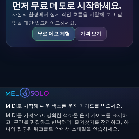
먼저 무료 데모로 시작하세요.
자신의 환경에서 실제 작업 흐름을 시험해 보고 잘
맞을 때만 업그레이드하세요.
무료 데모 체험
가격 보기
MIDI로 시작해 쉬운 색소폰 운지 가이드를 받으세요.
MIDI를 가져오고, 명확한 색소폰 운지 가이드를 표시하
고, 구간을 편집하고 반복하며, 즐겨찾기를 정리하고, 하
나의 집중된 워크플로 안에서 스케일을 연습하세요.