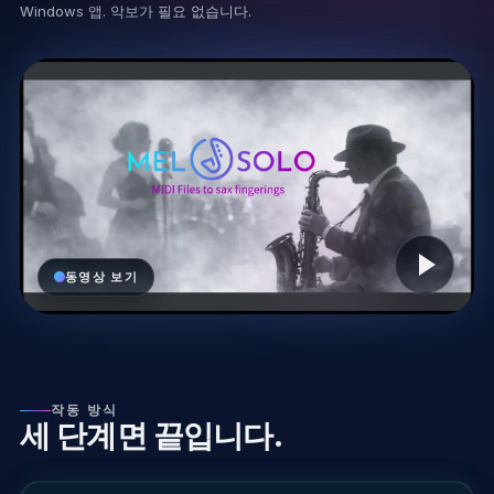
Windows 앱. 악보가 필요 없습니다.
Play video
동영상 보기
작동 방식
세 단계면 끝입니다.