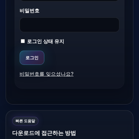
비밀번호
로그인 상태 유지
비밀번호를 잊으셨나요?
빠른 도움말
다운로드에 접근하는 방법