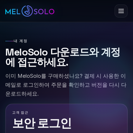
메뉴
내 계정
MeloSolo 다운로드와 계정
에 접근하세요.
이미 MeloSolo를 구매하셨나요? 결제 시 사용한 이
메일로 로그인하여 주문을 확인하고 버전을 다시 다
운로드하세요.
고객 접근
보안 로그인