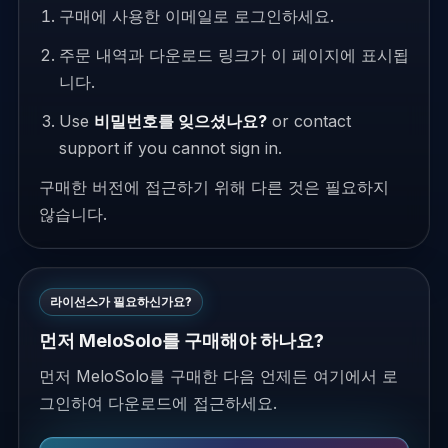
구매에 사용한 이메일로 로그인하세요.
주문 내역과 다운로드 링크가 이 페이지에 표시됩
니다.
Use
비밀번호를 잊으셨나요?
or contact
support if you cannot sign in.
구매한 버전에 접근하기 위해 다른 것은 필요하지
않습니다.
라이선스가 필요하신가요?
먼저 MeloSolo를 구매해야 하나요?
먼저 MeloSolo를 구매한 다음 언제든 여기에서 로
그인하여 다운로드에 접근하세요.