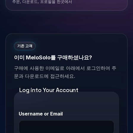
주문, 다운로드, 프로필을 한곳에서
기존 고객
이미 MeloSolo를 구매하셨나요?
구매에 사용한 이메일로 아래에서 로그인하여 주
문과 다운로드에 접근하세요.
Log into Your Account
Username or Email