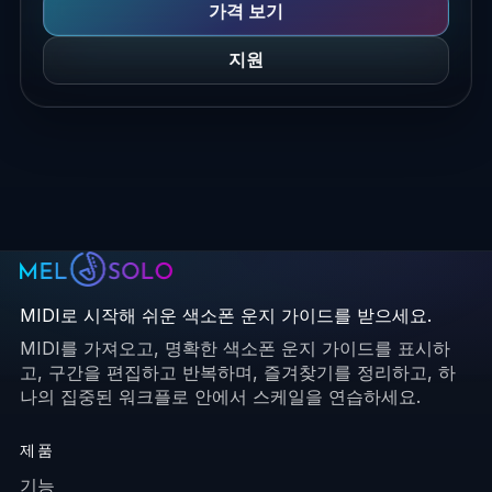
가격 보기
지원
MIDI로 시작해 쉬운 색소폰 운지 가이드를 받으세요.
MIDI를 가져오고, 명확한 색소폰 운지 가이드를 표시하
고, 구간을 편집하고 반복하며, 즐겨찾기를 정리하고, 하
나의 집중된 워크플로 안에서 스케일을 연습하세요.
제품
기능