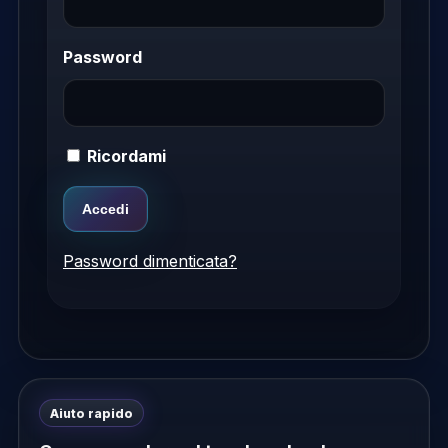
Password
Ricordami
Password dimenticata?
Aiuto rapido