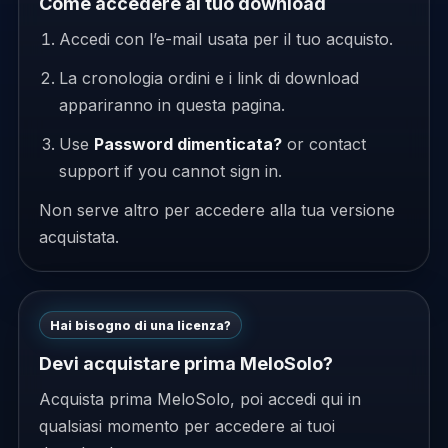
Come accedere al tuo download
Accedi con l’e-mail usata per il tuo acquisto.
La cronologia ordini e i link di download
appariranno in questa pagina.
Use
Password dimenticata?
or contact
support if you cannot sign in.
Non serve altro per accedere alla tua versione
acquistata.
Hai bisogno di una licenza?
Devi acquistare prima MeloSolo?
Acquista prima MeloSolo, poi accedi qui in
qualsiasi momento per accedere ai tuoi