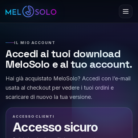
Menu
IL MIO ACCOUNT
Accedi ai tuoi download
MeloSolo e al tuo account.
Hai già acquistato MeloSolo? Accedi con l’e-mail
usata al checkout per vedere i tuoi ordini e
scaricare di nuovo la tua versione.
ACCESSO CLIENTI
Accesso sicuro