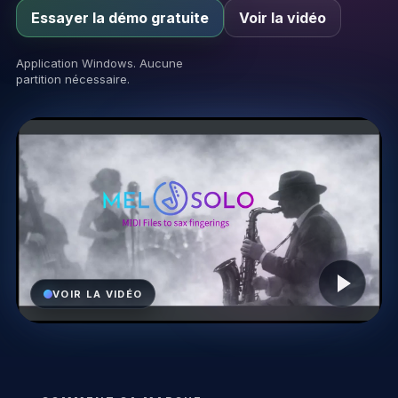
Essayer la démo gratuite
Voir la vidéo
Application Windows. Aucune
partition nécessaire.
Play video
VOIR LA VIDÉO