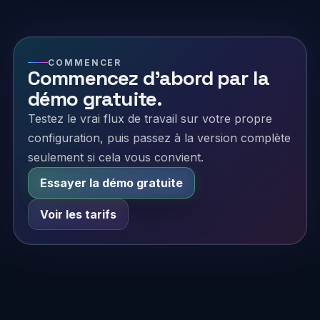
COMMENCER
Commencez d’abord par la
démo gratuite.
Testez le vrai flux de travail sur votre propre
configuration, puis passez à la version complète
seulement si cela vous convient.
Essayer la démo gratuite
Voir les tarifs