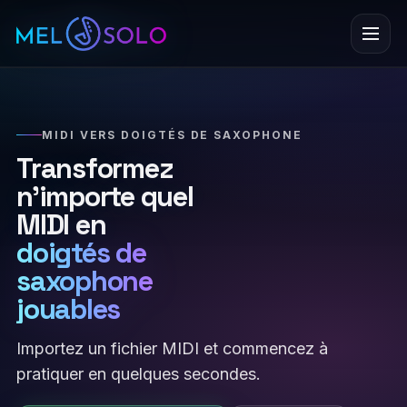
Menu
MIDI VERS DOIGTÉS DE SAXOPHONE
Transformez
n’importe quel
MIDI en
doigtés de
saxophone
jouables
Importez un fichier MIDI et commencez à
pratiquer en quelques secondes.