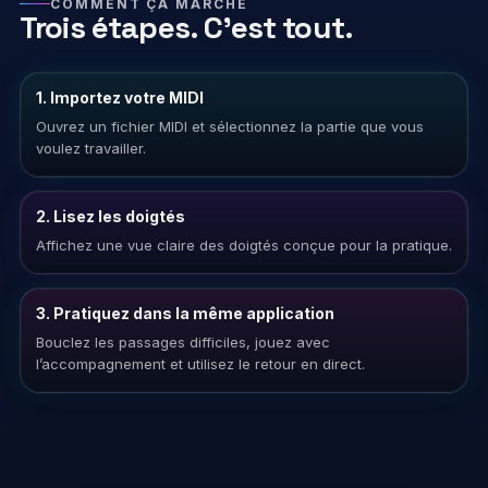
COMMENT ÇA MARCHE
Trois étapes. C’est tout.
1. Importez votre MIDI
Ouvrez un fichier MIDI et sélectionnez la partie que vous
voulez travailler.
2. Lisez les doigtés
Affichez une vue claire des doigtés conçue pour la pratique.
3. Pratiquez dans la même application
Bouclez les passages difficiles, jouez avec
l’accompagnement et utilisez le retour en direct.