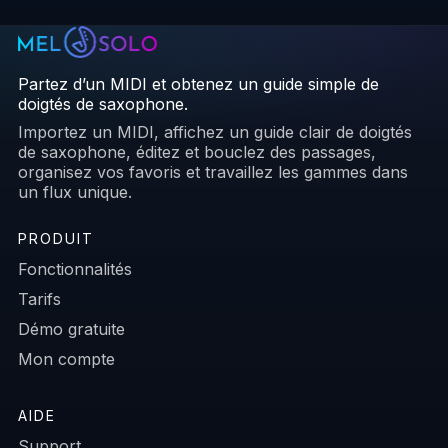
Partez d’un MIDI et obtenez un guide simple de
doigtés de saxophone.
Importez un MIDI, affichez un guide clair de doigtés
de saxophone, éditez et bouclez des passages,
organisez vos favoris et travaillez les gammes dans
un flux unique.
PRODUIT
Fonctionnalités
Tarifs
Démo gratuite
Mon compte
AIDE
Support